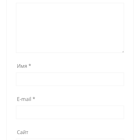
Имя
*
E-mail
*
Сайт