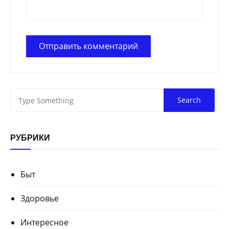
РУБРИКИ
Быт
Здоровье
Интересное