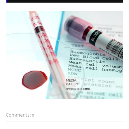
Comments:
0